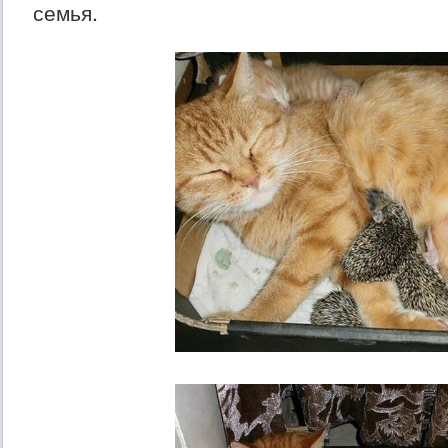
семья.