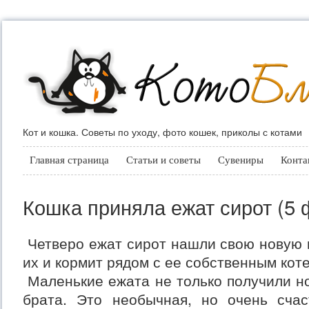
Кот и кошка. Советы по уходу, фото кошек, приколы с котами
Главная страница
Статьи и советы
Сувениры
Конта
Кошка приняла ежат сирот (5 
Четверо ежат сирот нашли свою новую 
их и кормит рядом с ее собственным кот
Маленькие ежата не только получили но
брата. Это необычная, но очень счас