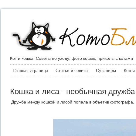
Кот и кошка. Советы по уходу, фото кошек, приколы с котами
Главная страница
Статьи и советы
Сувениры
Конта
Кошка и лиса - необычная дружба 
Дружба между кошкой и лисой попала в объетив фотографа.