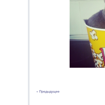
« Предыдущее