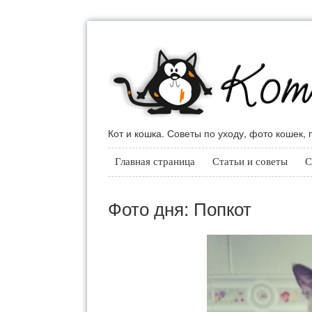
Кот и кошка. Советы по уходу, фото кошек,
Главная страница
Статьи и советы
С
Фото дня: Попкот