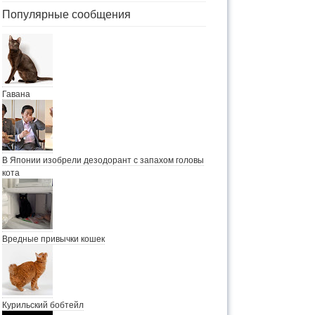
Популярные сообщения
Гавана
В Японии изобрели дезодорант с запахом головы
кота
Вредные привычки кошек
Курильский бобтейл