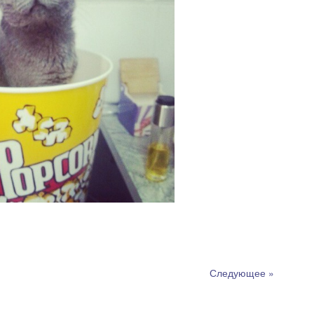
Следующее »