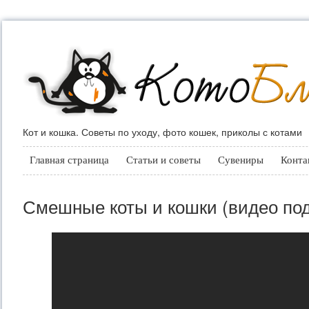
Кот и кошка. Советы по уходу, фото кошек, приколы с котами
Главная страница
Статьи и советы
Сувениры
Конта
Смешные коты и кошки (видео по