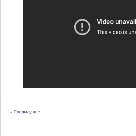
« Предыдущее