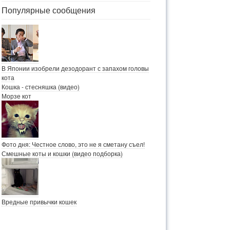
Популярные сообщения
В Японии изобрели дезодорант с запахом головы
кота
Кошка - стесняшка (видео)
Морзе кот
Фото дня: Честное слово, это не я сметану съел!
Смешные коты и кошки (видео подборка)
Вредные привычки кошек