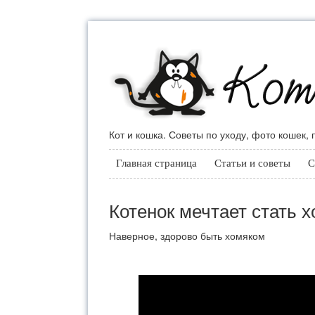
Кот и кошка. Советы по уходу, фото кошек,
Главная страница
Статьи и советы
С
Котенок мечтает стать 
Наверное, здорово быть хомяком