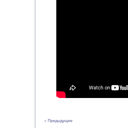
« Предыдущее