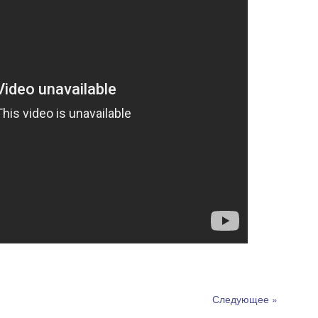
Следующее »