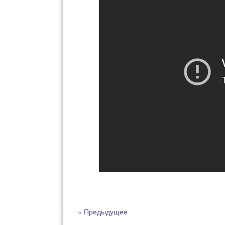
« Предыдущее