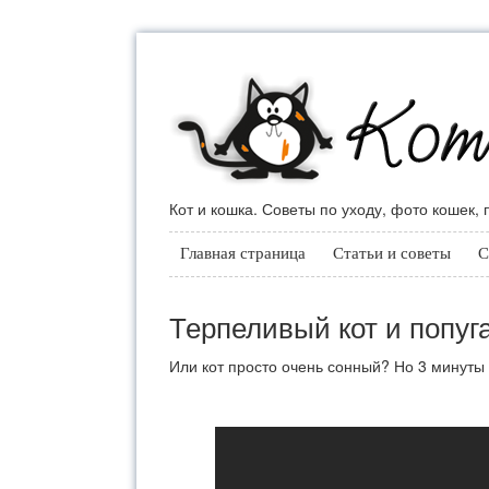
Кот и кошка. Советы по уходу, фото кошек,
Главная страница
Статьи и советы
С
Терпеливый кот и попуг
Или кот просто очень сонный? Но 3 минуты 