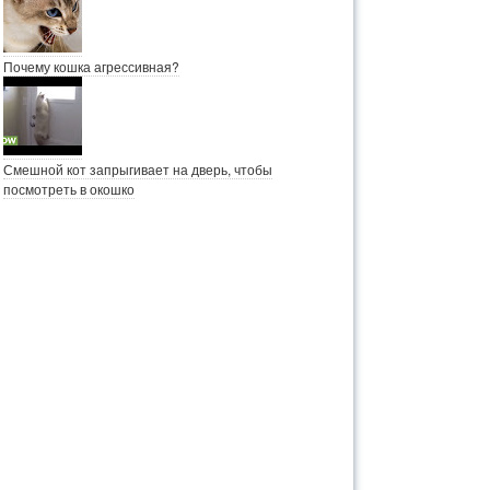
Почему кошка агрессивная?
Смешной кот запрыгивает на дверь, чтобы
посмотреть в окошко