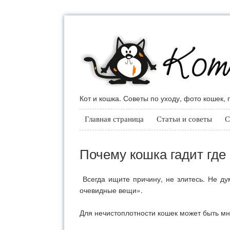
Кот и кошка. Советы по уходу, фото кошек,
Главная страница
Статьи и советы
С
Почему кошка гадит где
Всегда ищите причину, не злитесь. Не ду
очевидные вещи».
Для нечистоплотности кошек может быть мн