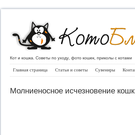
Кот и кошка. Советы по уходу, фото кошек, приколы с котами
Главная страница
Статьи и советы
Сувениры
Конта
Молниеносное исчезновение кошк