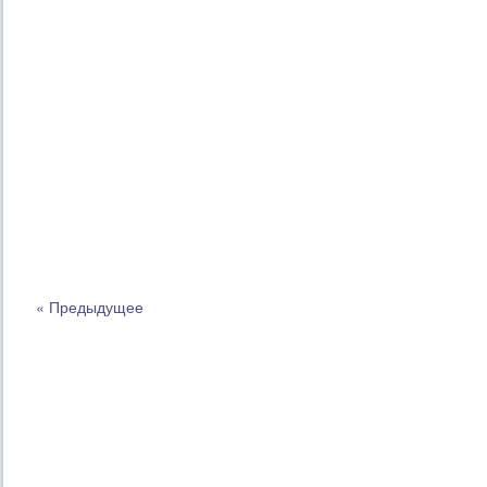
« Предыдущее