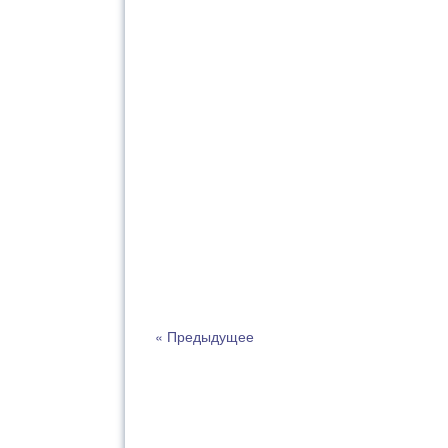
« Предыдущее