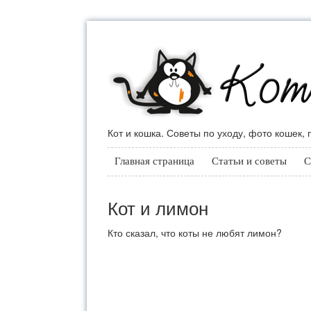
Кот и кошка. Советы по уходу, фото кошек,
Главная страница
Статьи и советы
С
Кот и лимон
Кто сказал, что коты не любят лимон?