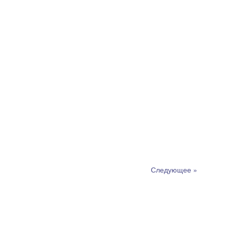
Следующее »