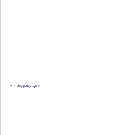
« Предыдущее