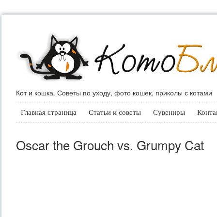
Кот и кошка. Советы по уходу, фото кошек, приколы с котами
Главная страница
Статьи и советы
Сувениры
Конта
Oscar the Grouch vs. Grumpy Cat