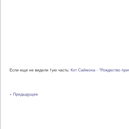
Если еще не видели 1ую часть:
Кот Саймона - "Рождество при
« Предыдущее