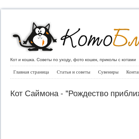
Кот и кошка. Советы по уходу, фото кошек, приколы с котами
Главная страница
Статьи и советы
Сувениры
Конта
Кот Саймона - "Рождество приближ