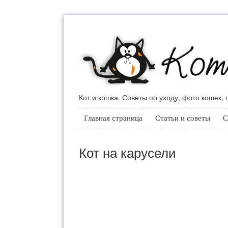
Кот и кошка. Советы по уходу, фото кошек,
Главная страница
Статьи и советы
С
Кот на карусели