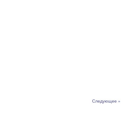
Следующее »