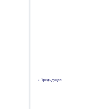
« Предыдущее