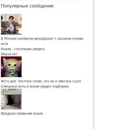
Популярные сообщения
В Японии изобрели дезодорант с запахом головы
кота
Кошка - стесняшка (видео)
Морзе кот
Фото дня: Честное слово, это не я сметану съел!
Смешные коты и кошки (видео подборка)
Вредные привычки кошек