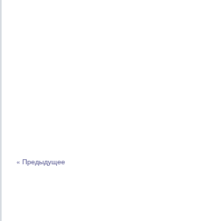
« Предыдущее