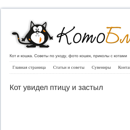
Кот и кошка. Советы по уходу, фото кошек, приколы с котами
Главная страница
Статьи и советы
Сувениры
Конта
Кот увидел птицу и застыл