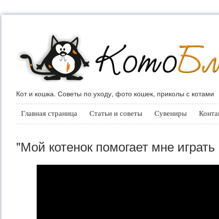
Кот и кошка. Советы по уходу, фото кошек, приколы с котами
Главная страница
Статьи и советы
Сувениры
Конта
"Мой котенок помогает мне играть 