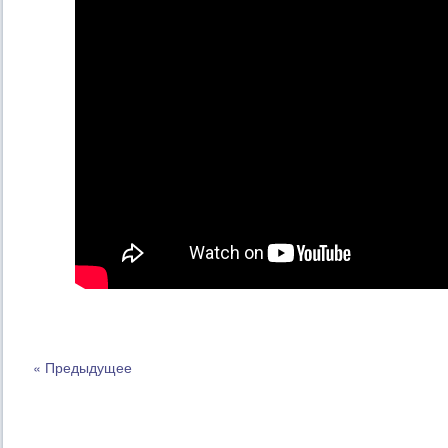
« Предыдущее