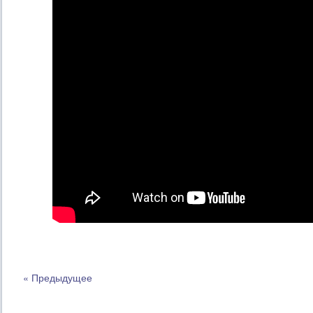
« Предыдущее