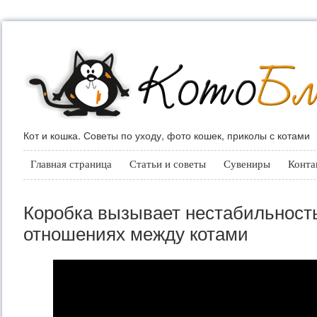
Кот и кошка. Советы по уходу, фото кошек, приколы с котами
Главная страница
Статьи и советы
Сувениры
Конта
Коробка вызывает нестабильность
отношениях между котами