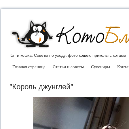
Кот и кошка. Советы по уходу, фото кошек, приколы с котами
Главная страница
Статьи и советы
Сувениры
Конта
"Король джунглей"