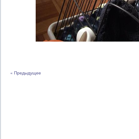
« Предыдущее