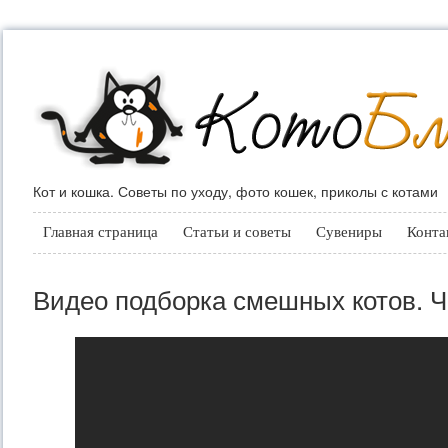
Кот и кошка. Советы по уходу, фото кошек, приколы с котами
Главная страница
Статьи и советы
Сувениры
Конта
Видео подборка смешных котов. Ч