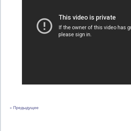
« Предыдущее